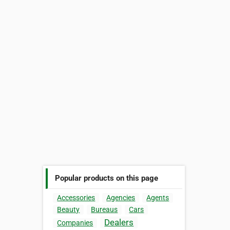
Popular products on this page
Accessories
Agencies
Agents
Beauty
Bureaus
Cars
Dealers
Companies