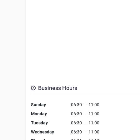
Business Hours
Sunday
06:30
—
11:00
Monday
06:30
—
11:00
Tuesday
06:30
—
11:00
Wednesday
06:30
—
11:00