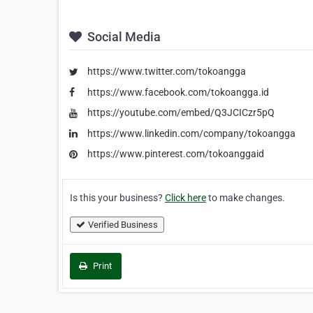
Social Media
https://www.twitter.com/tokoangga
https://www.facebook.com/tokoangga.id
https://youtube.com/embed/Q3JCICzr5pQ
https://www.linkedin.com/company/tokoangga
https://www.pinterest.com/tokoanggaid
Is this your business?
Click here
to make changes.
Verified Business
Print