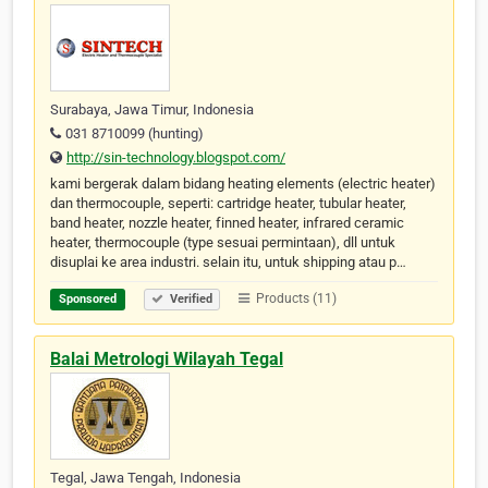
Surabaya, Jawa Timur, Indonesia
031 8710099 (hunting)
http://sin-technology.blogspot.com/
kami bergerak dalam bidang heating elements (electric heater)
dan thermocouple, seperti: cartridge heater, tubular heater,
band heater, nozzle heater, finned heater, infrared ceramic
heater, thermocouple (type sesuai permintaan), dll untuk
disuplai ke area industri. selain itu, untuk shipping atau p…
Products (11)
Sponsored
Verified
Balai Metrologi Wilayah Tegal
Tegal, Jawa Tengah, Indonesia