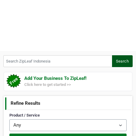
Search ZipLeaf Indonesia
Search
Add Your Business To ZipLeaf!
Click here to get started >>
Refine Results
Product / Service