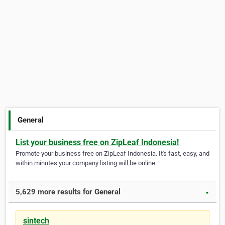
General
List your business free on ZipLeaf Indonesia!
Promote your business free on ZipLeaf Indonesia. It's fast, easy, and
within minutes your company listing will be online.
5,629 more results for General
▼
sintech