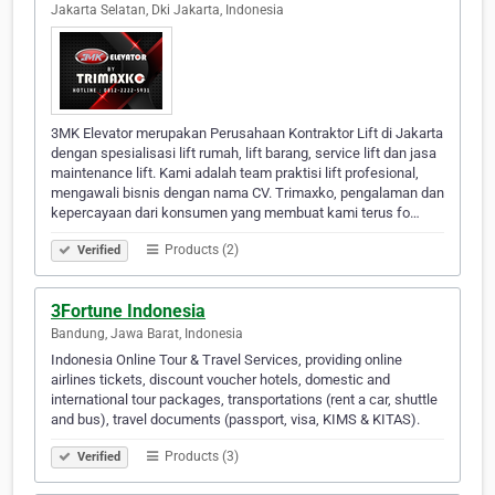
Jakarta Selatan, Dki Jakarta, Indonesia
3MK Elevator merupakan Perusahaan Kontraktor Lift di Jakarta
dengan spesialisasi lift rumah, lift barang, service lift dan jasa
maintenance lift. Kami adalah team praktisi lift profesional,
mengawali bisnis dengan nama CV. Trimaxko, pengalaman dan
kepercayaan dari konsumen yang membuat kami terus fo…
Products (2)
Verified
3Fortune Indonesia
Bandung, Jawa Barat, Indonesia
Indonesia Online Tour & Travel Services, providing online
airlines tickets, discount voucher hotels, domestic and
international tour packages, transportations (rent a car, shuttle
and bus), travel documents (passport, visa, KIMS & KITAS).
Products (3)
Verified