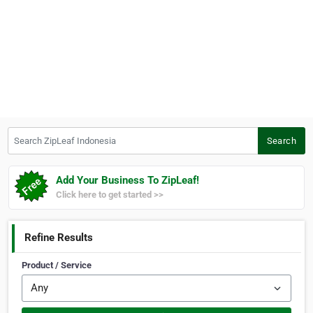
Search ZipLeaf Indonesia
Search
Add Your Business To ZipLeaf!
Click here to get started >>
Refine Results
Product / Service