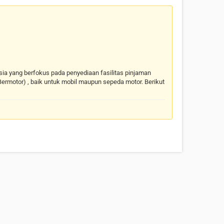
nesia yang berfokus pada penyediaan fasilitas pinjaman
ermotor) , baik untuk mobil maupun sepeda motor. Berikut