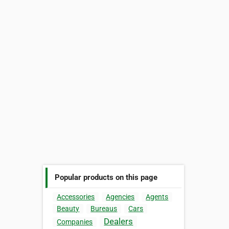
Popular products on this page
Accessories
Agencies
Agents
Beauty
Bureaus
Cars
Dealers
Companies