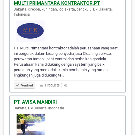
MULTI PRIMANTARA KONTRAKTOR.PT
Jakarta, cirebon, kuningan, jogjakarta, bengkulu, Dki Jakarta,
Indonesia
PT. Multi Primantara kontraktor adalah perusahaan yang saat
ini bergerak dalam bidang penyedia jasa Cleaning service,
perawatan taman , pest control dan perbaikan gondola
Perusahaan kami didukung dengan system yang baik,
peralatan yang memadai , kimia pembersih yang ramah
lingkungan juga didukung te…
Products (14)
Verified
PT. AVISA MANDIRI
Jakarta, Dki Jakarta, Indonesia