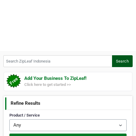
Search ZipLeaf Indonesia
Search
Add Your Business To ZipLeaf!
Click here to get started >>
Refine Results
Product / Service