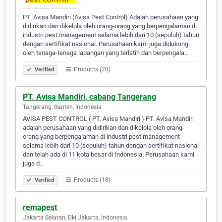
PT. Avisa Mandiri (Avisa Pest Control) Adalah perusahaan yang
didirikan dan dikelola oleh orang-orang yang berpengalaman di
industri pest management selama lebih dari 10 (sepuluh) tahun
dengan sertifikat nasional. Perusahaan kami juga didukung
oleh tenaga-tenaga lapangan yang terlatih dan berpengala…
Products (20)
Verified
PT. Avisa Mandiri, cabang Tangerang
Tangerang, Banten, Indonesia
AVISA PEST CONTROL ( PT. Avisa Mandiri ) PT. Avisa Mandiri
adalah perusahaan yang didirikan dan dikelola oleh orang-
orang yang berpengalaman di industri pest management
selama lebih dari 10 (sepuluh) tahun dengan sertifikat nasional
dan telah ada di 11 kota besar di Indonesia. Perusahaan kami
juga d…
Products (18)
Verified
remapest
Jakarta Selatan, Dki Jakarta, Indonesia