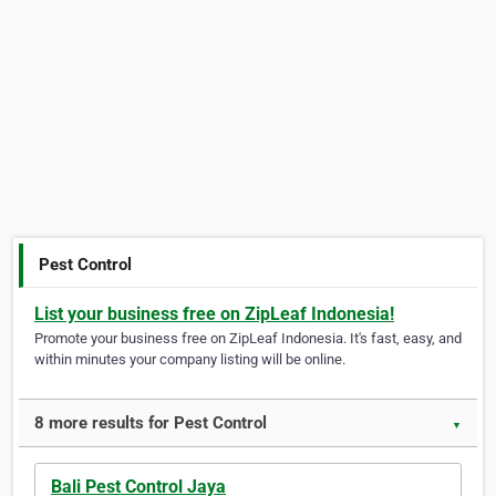
Pest Control
List your business free on ZipLeaf Indonesia!
Promote your business free on ZipLeaf Indonesia. It's fast, easy, and
within minutes your company listing will be online.
8 more results for Pest Control
▼
Bali Pest Control Jaya