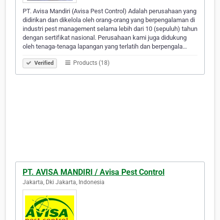
PT. Avisa Mandiri (Avisa Pest Control) Adalah perusahaan yang
didirikan dan dikelola oleh orang-orang yang berpengalaman di
industri pest management selama lebih dari 10 (sepuluh) tahun
dengan sertifikat nasional. Perusahaan kami juga didukung
oleh tenaga-tenaga lapangan yang terlatih dan berpengala…
Products (18)
Verified
PT. AVISA MANDIRI / Avisa Pest Control
Jakarta, Dki Jakarta, Indonesia