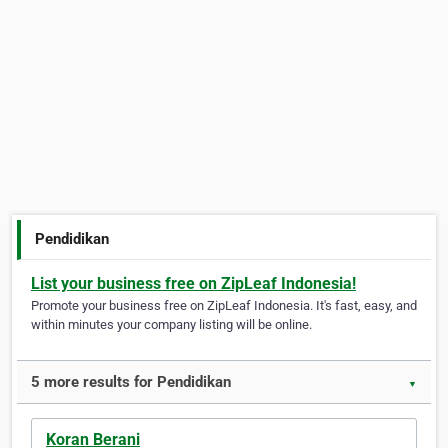
Pendidikan
List your business free on ZipLeaf Indonesia!
Promote your business free on ZipLeaf Indonesia. It's fast, easy, and
within minutes your company listing will be online.
5 more results for Pendidikan
▼
Koran Berani