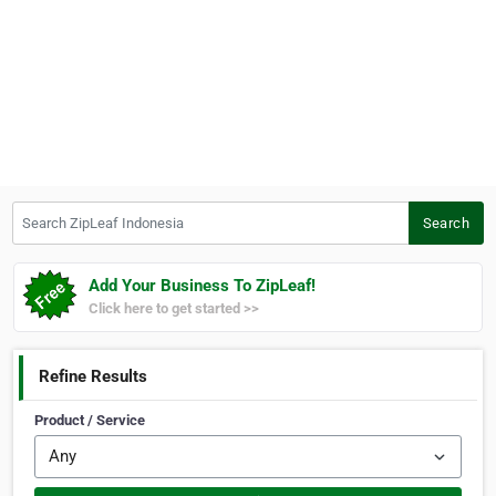
Search ZipLeaf Indonesia
Search
Add Your Business To ZipLeaf!
Click here to get started >>
Refine Results
Product / Service