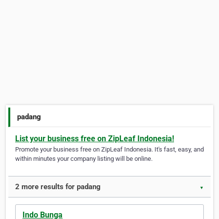
padang
List your business free on ZipLeaf Indonesia!
Promote your business free on ZipLeaf Indonesia. It's fast, easy, and
within minutes your company listing will be online.
2 more results for padang
▼
Indo Bunga