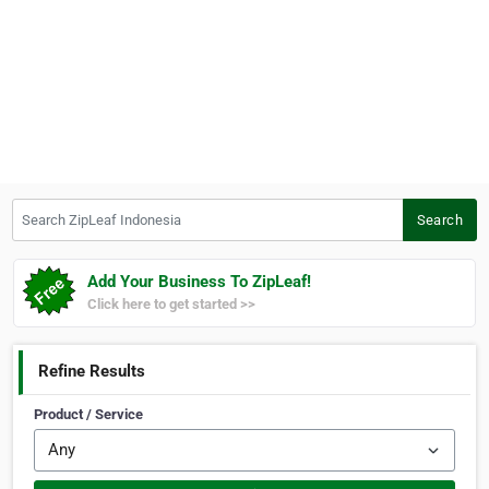
Search ZipLeaf Indonesia
Search
Add Your Business To ZipLeaf!
Click here to get started >>
Refine Results
Product / Service