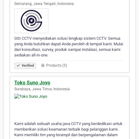
Semarang, Jawa Tengah, Indonesia
GSI CCTV menyediakan solusi lengkap sistem CCTV. Semua
yang Anda butuhkan dapat Anda peroleh di tempat kami. Mulai
dari konsultasi, survey, produk sampai instalasi, semua kami
sediakan all-in-one.
Products (5)
Verified
Toko Suno Joyo
Surabaya, Jawa Timur, Indonesia
Kami adalah sebuah usaha jasa CCTV yang berdedikasi untuk
memberikan solusi keamanan terbaik bagi pelanggan kami.
Kami memiliki tim yang terampil dan berpengalaman dalam