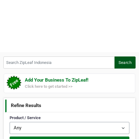
Search ZipLeaf Indonesia
Search
Add Your Business To ZipLeaf!
Click here to get started >>
Refine Results
Product / Service