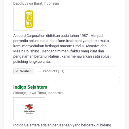
Depok, Jawa Barat, Indonesia
A ccord Corporation didirikan pada tahun 1987 . Menjadi
penyedia solusi industri surface treatment yang terkemuka ,
kami menyediakan berbagai macam Produk Abrasive dan
Mesin Polishing . Dengan tim manufaktur yang kuat dan
pengalaman bertahun-tahun , kami menawarkan satu solusi
polishing lengkap untu…
Products (13)
Verified
Indigo Sejahtera
Sidoarjo, Jawa Timur, Indonesia
Indigo Sejahtera adalah perusahaan yang bergerak di bidang