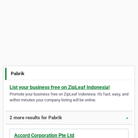
Pabrik
List your business free on ZipLeaf Indonesia!
Promote your business free on ZipLeaf Indonesia. It's fast, easy, and
within minutes your company listing will be online.
2 more results for Pabrik
▼
Accord Corporation Pte Ltd