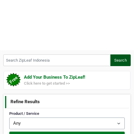
Search ZipLeaf Indonesia
Search
Add Your Business To ZipLeaf!
Click here to get started >>
Refine Results
Product / Service