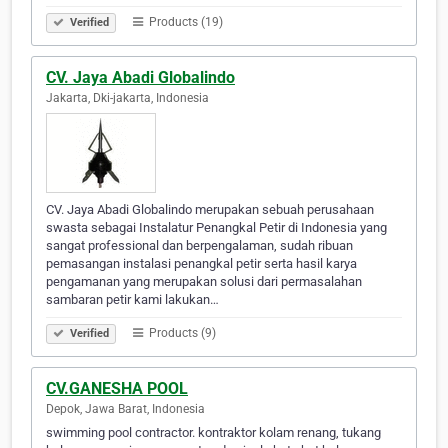
Products (19)
Verified
CV. Jaya Abadi Globalindo
Jakarta, Dki-jakarta, Indonesia
CV. Jaya Abadi Globalindo merupakan sebuah perusahaan
swasta sebagai Instalatur Penangkal Petir di Indonesia yang
sangat professional dan berpengalaman, sudah ribuan
pemasangan instalasi penangkal petir serta hasil karya
pengamanan yang merupakan solusi dari permasalahan
sambaran petir kami lakukan…
Products (9)
Verified
CV.GANESHA POOL
Depok, Jawa Barat, Indonesia
swimming pool contractor. kontraktor kolam renang, tukang