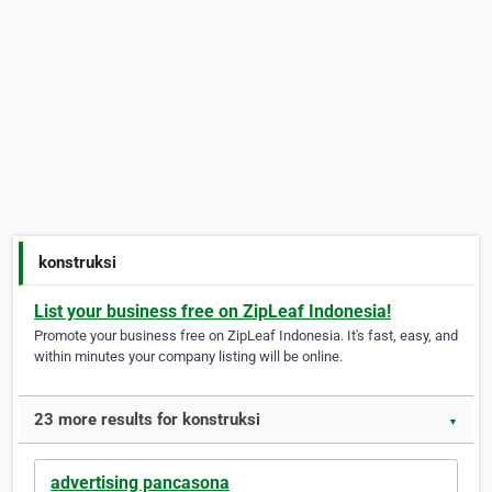
konstruksi
List your business free on ZipLeaf Indonesia!
Promote your business free on ZipLeaf Indonesia. It's fast, easy, and
within minutes your company listing will be online.
23 more results for konstruksi
▼
advertising pancasona