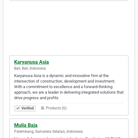
Karyanusa Asia
Bali, Bali, Indonesia
Karyanusa Asia is a dynamic and innovative firm at the
intersection of construction, development and investment.
With a commitment to excellence and a forward-thinking
approach, we are a leader in delivering integrated solutions that
drive progress and profits
Products (6)
Verified
Mulia Baja
Palembang, Sumatera Selatan, Indonesia