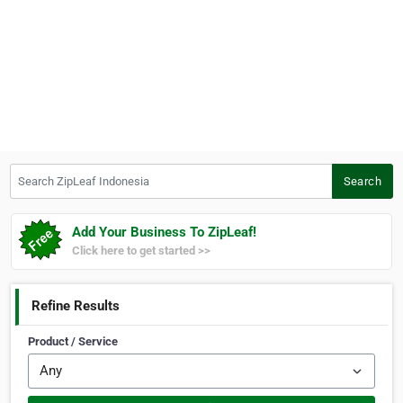
Search ZipLeaf Indonesia
Search
Add Your Business To ZipLeaf!
Click here to get started >>
Refine Results
Product / Service