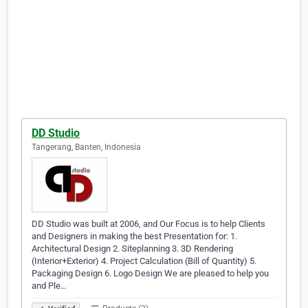
DD Studio
Tangerang, Banten, Indonesia
DD Studio was built at 2006, and Our Focus is to help Clients
and Designers in making the best Presentation for: 1.
Architectural Design 2. Siteplanning 3. 3D Rendering
(Interior+Exterior) 4. Project Calculation (Bill of Quantity) 5.
Packaging Design 6. Logo Design We are pleased to help you
and Ple…