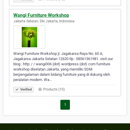
Wangi Furniture Workshop
Jakarta Selatan, Dki Jakarta, Indonesia
Wangi Furniture Workshop jl. Jagakarsa Raya No. 60 A,
Jagakarsa Jakarta Selatan 12620 tlp : 08561361981. visit our
blog : http: / / wangi006 (dot) wordpress (dot) com furniture
workshop diselatan Jakarta, yang memiliki SDM
berpengalaman dalam bidang furniture yang di dukung oleh
peralatan modern. Wa…
Products (10)
Verified
1