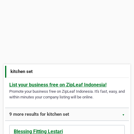
kitchen set
List your business free on ZipLeaf Indonesia!
Promote your business free on ZipLeaf Indonesia. It's fast, easy, and
within minutes your company listing will be online.
9 more results for kitchen set
▼
Blessing Fitting Lestari