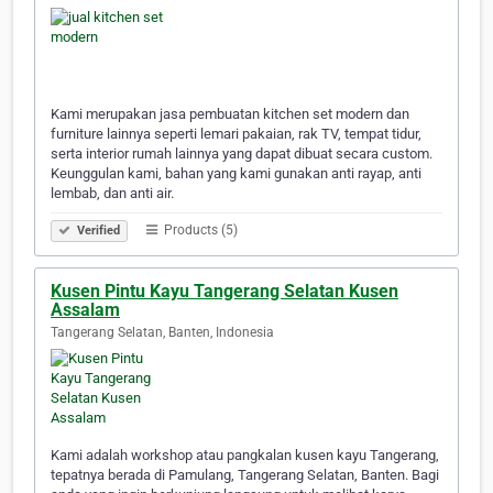
Kami merupakan jasa pembuatan kitchen set modern dan
furniture lainnya seperti lemari pakaian, rak TV, tempat tidur,
serta interior rumah lainnya yang dapat dibuat secara custom.
Keunggulan kami, bahan yang kami gunakan anti rayap, anti
lembab, dan anti air.
Products (5)
Verified
Kusen Pintu Kayu Tangerang Selatan Kusen
Assalam
Tangerang Selatan, Banten, Indonesia
Kami adalah workshop atau pangkalan kusen kayu Tangerang,
tepatnya berada di Pamulang, Tangerang Selatan, Banten. Bagi