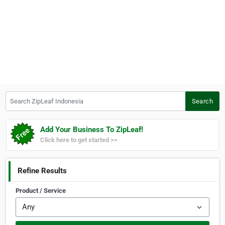
Search ZipLeaf Indonesia
Search
Add Your Business To ZipLeaf!
Click here to get started >>
Refine Results
Product / Service