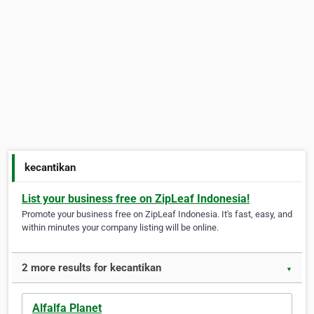
kecantikan
List your business free on ZipLeaf Indonesia!
Promote your business free on ZipLeaf Indonesia. It's fast, easy, and
within minutes your company listing will be online.
2 more results for kecantikan
▼
Alfalfa Planet