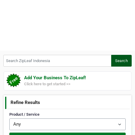
Search ZipLeaf Indonesia
Search
Add Your Business To ZipLeaf!
Click here to get started >>
Refine Results
Product / Service