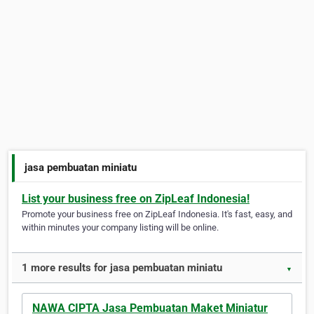
jasa pembuatan miniatu
List your business free on ZipLeaf Indonesia!
Promote your business free on ZipLeaf Indonesia. It's fast, easy, and
within minutes your company listing will be online.
1 more results for jasa pembuatan miniatu
▼
NAWA CIPTA Jasa Pembuatan Maket Miniatur