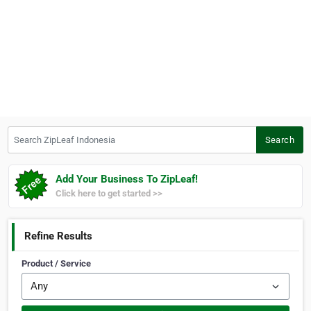
Search ZipLeaf Indonesia
Search
Add Your Business To ZipLeaf!
Click here to get started >>
Refine Results
Product / Service