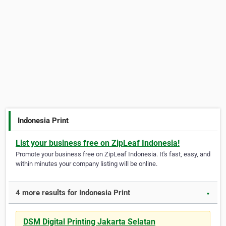
Indonesia Print
List your business free on ZipLeaf Indonesia!
Promote your business free on ZipLeaf Indonesia. It's fast, easy, and
within minutes your company listing will be online.
4 more results for Indonesia Print
▼
DSM Digital Printing Jakarta Selatan