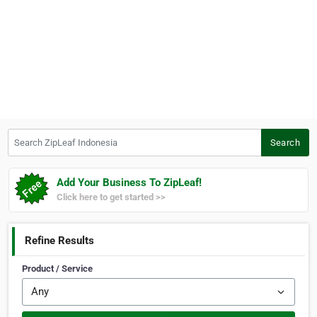
Search ZipLeaf Indonesia
Search
Add Your Business To ZipLeaf!
Click here to get started >>
Refine Results
Product / Service