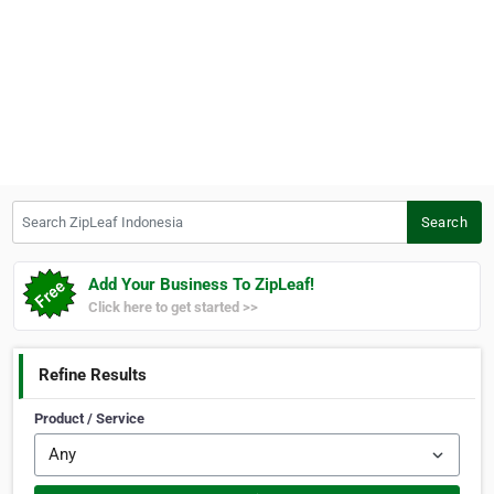
Search ZipLeaf Indonesia
Search
Add Your Business To ZipLeaf!
Click here to get started >>
Refine Results
Product / Service