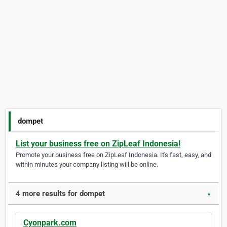
dompet
List your business free on ZipLeaf Indonesia!
Promote your business free on ZipLeaf Indonesia. It's fast, easy, and
within minutes your company listing will be online.
4 more results for dompet
▼
Cyonpark.com