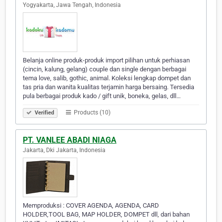
Yogyakarta, Jawa Tengah, Indonesia
Belanja online produk-produk import pilihan untuk perhiasan
(cincin, kalung, gelang) couple dan single dengan berbagai
tema love, salib, gothic, animal. Koleksi lengkap dompet dan
tas pria dan wanita kualitas terjamin harga bersaing. Tersedia
pula berbagai produk kado / gift unik, boneka, gelas, dll…
Products (10)
Verified
PT. VANLEE ABADI NIAGA
Jakarta, Dki Jakarta, Indonesia
Memproduksi : COVER AGENDA, AGENDA, CARD
HOLDER,TOOL BAG, MAP HOLDER, DOMPET dll, dari bahan