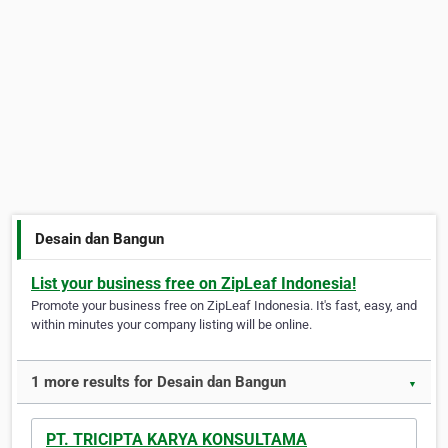
Desain dan Bangun
List your business free on ZipLeaf Indonesia!
Promote your business free on ZipLeaf Indonesia. It's fast, easy, and
within minutes your company listing will be online.
1 more results for Desain dan Bangun
▼
PT. TRICIPTA KARYA KONSULTAMA