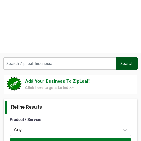
Search ZipLeaf Indonesia
Search
Add Your Business To ZipLeaf!
Click here to get started >>
Refine Results
Product / Service