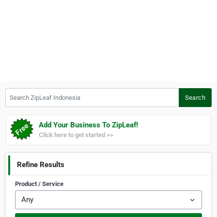
Search ZipLeaf Indonesia
Search
Add Your Business To ZipLeaf!
Click here to get started >>
Refine Results
Product / Service