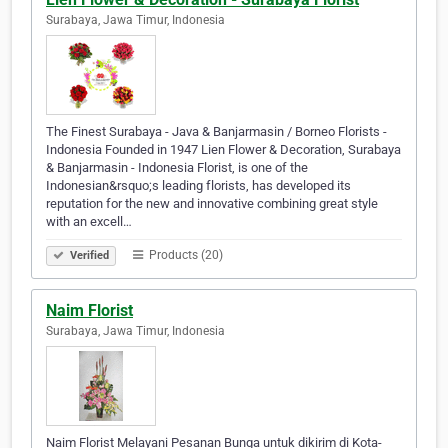
Surabaya, Jawa Timur, Indonesia
The Finest Surabaya - Java & Banjarmasin / Borneo Florists -
Indonesia Founded in 1947 Lien Flower & Decoration, Surabaya
& Banjarmasin - Indonesia Florist, is one of the
Indonesian&rsquo;s leading florists, has developed its
reputation for the new and innovative combining great style
with an excell…
Products (20)
Verified
Naim Florist
Surabaya, Jawa Timur, Indonesia
Naim Florist Melayani Pesanan Bunga untuk dikirim di Kota-