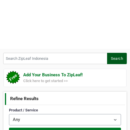
Search ZipLeaf Indonesia
Search
Add Your Business To ZipLeaf!
Click here to get started >>
Refine Results
Product / Service