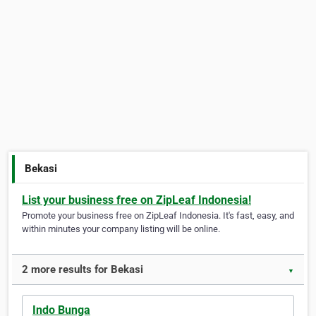
Bekasi
List your business free on ZipLeaf Indonesia!
Promote your business free on ZipLeaf Indonesia. It's fast, easy, and
within minutes your company listing will be online.
2 more results for Bekasi
▼
Indo Bunga