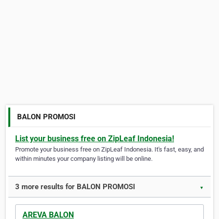
BALON PROMOSI
List your business free on ZipLeaf Indonesia!
Promote your business free on ZipLeaf Indonesia. It's fast, easy, and
within minutes your company listing will be online.
3 more results for BALON PROMOSI
▼
AREVA BALON