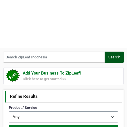
Search ZipLeaf Indonesia
Search
Add Your Business To ZipLeaf!
Click here to get started >>
Refine Results
Product / Service