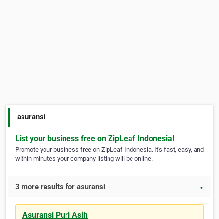
asuransi
List your business free on ZipLeaf Indonesia!
Promote your business free on ZipLeaf Indonesia. It's fast, easy, and
within minutes your company listing will be online.
3 more results for asuransi
▼
Asuransi Puri Asih