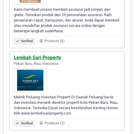
Kami membuat proses membeli asuransi jadi simpel, dan
gratis. Temukan produk dari 25 perusahaan asuransi. Raih
penawaran cepat, transparan, dan akurat. Anda dapat membeli
atau mendaftar produk asuransi secara online dengan
beberapa langkah sederhana.
Products (6)
Verified
Lembah Sari Property
Pekan Baru, Riau, Indonesia
Melirik Peluang Investasi Properti Di Daerah Peluang bisnis
dan investasi menarik disektor properti kota Pekan Baru, Riau,
Indonesia. Tersedia-Dijual secara keseluruhan Kavling Hunian
Klik www.lembahsariproperty.com
Products (3)
Verified