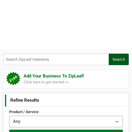
Search ZipLeaf Indonesia
Search
Add Your Business To ZipLeaf!
Click here to get started >>
Refine Results
Product / Service