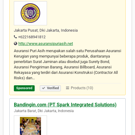
Jakarta Pusat, Dki Jakarta, Indonesia
+622168941812
http://www.asuransipuriasih.net
Asuransi Puri Asih merupakan salah satu Perusahaan Asuransi
Kerugian yang mempunyai beberapa produk, diantaranya
penerbitan Surat Jaminan atau disebut juga Surety Bond,
Asuransi Pengiriman Barang, Asuransi Billboard, Asuransi
Rekayasa yang terdiri dari Asuransi Konstruksi (Contractor All
Risks) dan…
Products (10)
Sponsored
Verified
Bandingin.com (PT Spark Integrated Solutions)
Jakarta Barat, Dki Jakarta, Indonesia