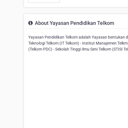
About Yayasan Pendidikan Telkom
Yayasan Pendidikan Telkom adalah Yayasan bentukan dari 
Teknologi Telkom (IT Telkom) - Institut Manajemen Telkm
(Telkom PDC) - Sekolah Tinggi Ilmu Seni Telkom (STISI T