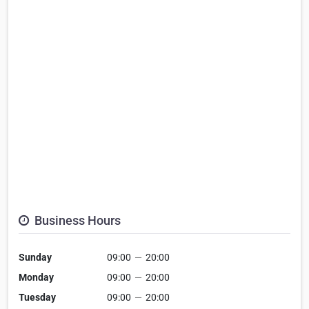
Business Hours
Sunday
09:00
—
20:00
Monday
09:00
—
20:00
Tuesday
09:00
—
20:00