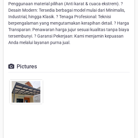
Penggunaan material pilihan (Anti karat & cuaca ekstrem). ?
Desain Modern: Tersedia berbagai model mulai dari Minimalis,
Industrial, hingga Klasik. ? Tenaga Profesional: Teknisi
berpengalaman yang mengutamakan kerapihan detail. ? Harga
Transparan: Penawaran harga jujur sesuai kualitas tanpa biaya
tersembunyi. ? Garansi Pekerjaan: Kami menjamin kepuasan
Anda melalui layanan purna jual.
Pictures