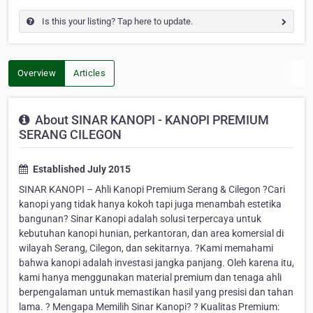
Is this your listing? Tap here to update.
Overview
Articles
About SINAR KANOPI - KANOPI PREMIUM
SERANG CILEGON
Established July 2015
SINAR KANOPI – Ahli Kanopi Premium Serang & Cilegon ?Cari
kanopi yang tidak hanya kokoh tapi juga menambah estetika
bangunan? Sinar Kanopi adalah solusi terpercaya untuk
kebutuhan kanopi hunian, perkantoran, dan area komersial di
wilayah Serang, Cilegon, dan sekitarnya. ?Kami memahami
bahwa kanopi adalah investasi jangka panjang. Oleh karena itu,
kami hanya menggunakan material premium dan tenaga ahli
berpengalaman untuk memastikan hasil yang presisi dan tahan
lama. ? Mengapa Memilih Sinar Kanopi? ? Kualitas Premium: