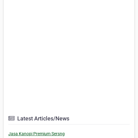
Latest Articles/News
Jasa Kanopi Premium Sersng