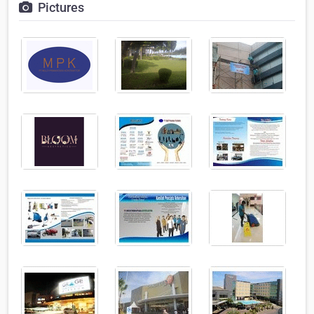
Pictures