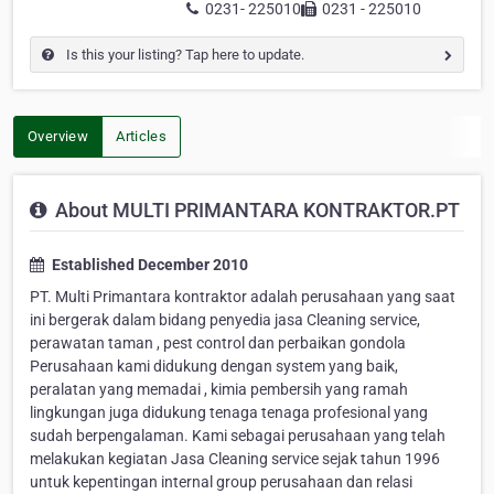
0231- 225010
0231 - 225010
Is this your listing? Tap here to update.
Overview
Articles
About MULTI PRIMANTARA KONTRAKTOR.PT
Established December 2010
PT. Multi Primantara kontraktor adalah perusahaan yang saat
ini bergerak dalam bidang penyedia jasa Cleaning service,
perawatan taman , pest control dan perbaikan gondola
Perusahaan kami didukung dengan system yang baik,
peralatan yang memadai , kimia pembersih yang ramah
lingkungan juga didukung tenaga tenaga profesional yang
sudah berpengalaman. Kami sebagai perusahaan yang telah
melakukan kegiatan Jasa Cleaning service sejak tahun 1996
untuk kepentingan internal group perusahaan dan relasi