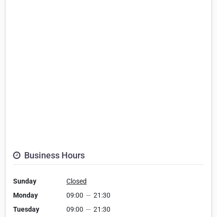
Business Hours
Sunday
Closed
Monday
09:00
—
21:30
Tuesday
09:00
—
21:30