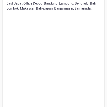
East Java , Office Depot : Bandung, Lampung, Bengkulu, Bali,
Lombok, Makassar, Balikpapan, Banjarmasin, Samarinda.