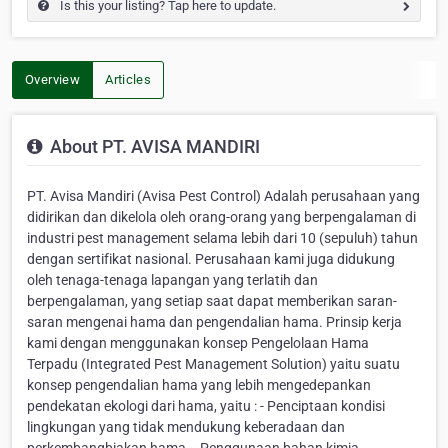
Is this your listing? Tap here to update.
Overview
Articles
About PT. AVISA MANDIRI
PT. Avisa Mandiri (Avisa Pest Control) Adalah perusahaan yang
didirikan dan dikelola oleh orang-orang yang berpengalaman di
industri pest management selama lebih dari 10 (sepuluh) tahun
dengan sertifikat nasional. Perusahaan kami juga didukung
oleh tenaga-tenaga lapangan yang terlatih dan
berpengalaman, yang setiap saat dapat memberikan saran-
saran mengenai hama dan pengendalian hama. Prinsip kerja
kami dengan menggunakan konsep Pengelolaan Hama
Terpadu (Integrated Pest Management Solution) yaitu suatu
konsep pengendalian hama yang lebih mengedepankan
pendekatan ekologi dari hama, yaitu : - Penciptaan kondisi
lingkungan yang tidak mendukung keberadaan dan