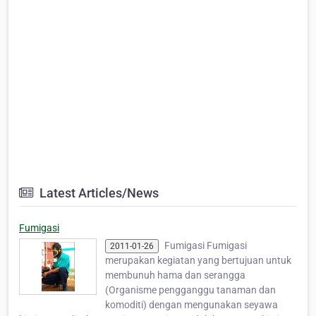
Latest Articles/News
Fumigasi
Fumigasi Fumigasi
2011-01-26
merupakan kegiatan yang bertujuan untuk
membunuh hama dan serangga
(Organisme pengganggu tanaman dan
komoditi) dengan mengunakan seyawa