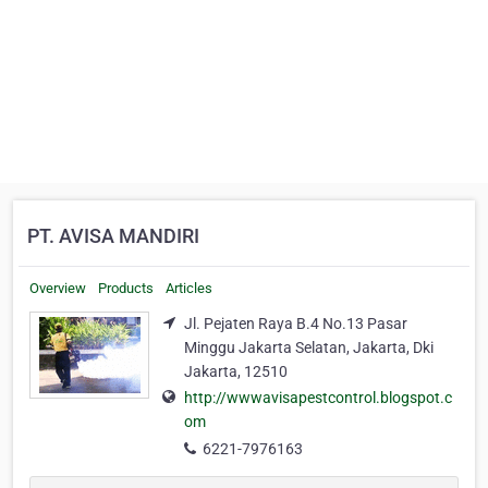
PT. AVISA MANDIRI
Overview
Products
Articles
Jl. Pejaten Raya B.4 No.13 Pasar
Minggu Jakarta Selatan, Jakarta, Dki
Jakarta, 12510
http://wwwavisapestcontrol.blogspot.c
om
6221-7976163