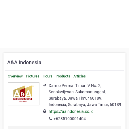
A&A Indonesia
Overview
Pictures
Hours
Products
Articles
Darmo Permai Timur IV No. 2,
Sonokwijenan, Sukomanunggal,
Surabaya, Jawa Timur 60189,
Indonesia, Surabaya, Jawa Timur, 60189
https://aaindonesia.co.id
+6285100001404