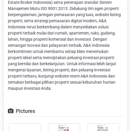
Estate Broker Indonesia) serta penerapan standar Sistem
Manajemen Mutu ISO 9001:2015. Didukung tim agen properti
berpengalaman, jaringan pemasaran yang luas, website listing
properti, serta strategi pemasaran digital modern, A&A
Indonesia terus berkembang dalam menyediakan solusi
properti terbaik mulai dari rumah, apartemen, ruko, gudang,
lahan, hingga properti komersial dan investasi. Dengan
semangat inovasi dan pelayanan terbaik, A&A Indonesia
berkomitmen untuk membantu setiap klien menemukan
properti ideal serta menciptakan peluang investasi properti
yang bernilai dan berkelanjutan. Untuk informasi lebih lanjut
mengenai layanan, listing properti, dan peluang investasi
properti terbaru, kunjungi website resmi A&A Indonesia dan
temukan berbagai pilihan properti sesuai kebutuhan hunian
maupun investasi Anda.
Pictures