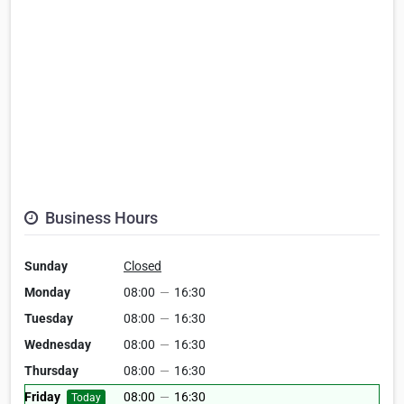
Business Hours
Sunday
Closed
Monday
08:00
—
16:30
Tuesday
08:00
—
16:30
Wednesday
08:00
—
16:30
Thursday
08:00
—
16:30
Friday
08:00
—
16:30
Today