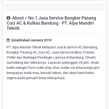
About √ No.1 Jasa Service Bongkar Pasang
Cuci AC & Kulkas Bandung - PT. Alpa Mandiri
Teknik
Established January 2019
PT. Alpa Mandiri Teknik Melayani Jual & Service AC Bandung,
Bongkar Pasang AC, Cuci AC, Jasa Service Kulkas, Freezer,
Chiller dan Berbagai Pendingin Lainnya di Bandung, Cimahi,
Sumedang dan Sekitarnya. Layanan pelanggan 24 jam. Anda
boleh mengisi form order atau chat oreder via whatssApp jam
berapapun anda mau, kecuali telpon, dan akan kami balas
segera pada jam-jam kerja selanjutnya.