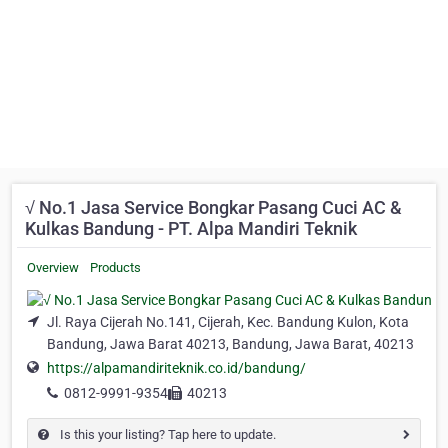
√ No.1 Jasa Service Bongkar Pasang Cuci AC &
Kulkas Bandung - PT. Alpa Mandiri Teknik
Overview
Products
Jl. Raya Cijerah No.141, Cijerah, Kec. Bandung Kulon, Kota
Bandung, Jawa Barat 40213, Bandung, Jawa Barat, 40213
https://alpamandiriteknik.co.id/bandung/
0812-9991-9354
40213
Is this your listing? Tap here to update.