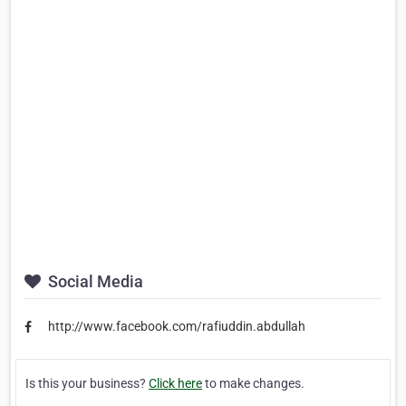
Social Media
http://www.facebook.com/rafiuddin.abdullah
Is this your business?
Click here
to make changes.