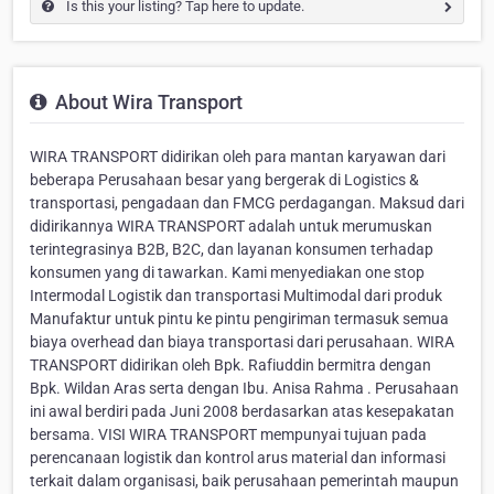
Is this your listing? Tap here to update.
About Wira Transport
WIRA TRANSPORT didirikan oleh para mantan karyawan dari
beberapa Perusahaan besar yang bergerak di Logistics &
transportasi, pengadaan dan FMCG perdagangan. Maksud dari
didirikannya WIRA TRANSPORT adalah untuk merumuskan
terintegrasinya B2B, B2C, dan layanan konsumen terhadap
konsumen yang di tawarkan. Kami menyediakan one stop
Intermodal Logistik dan transportasi Multimodal dari produk
Manufaktur untuk pintu ke pintu pengiriman termasuk semua
biaya overhead dan biaya transportasi dari perusahaan. WIRA
TRANSPORT didirikan oleh Bpk. Rafiuddin bermitra dengan
Bpk. Wildan Aras serta dengan Ibu. Anisa Rahma . Perusahaan
ini awal berdiri pada Juni 2008 berdasarkan atas kesepakatan
bersama. VISI WIRA TRANSPORT mempunyai tujuan pada
perencanaan logistik dan kontrol arus material dan informasi
terkait dalam organisasi, baik perusahaan pemerintah maupun