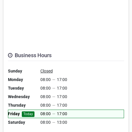
Business Hours
Sunday
Closed
Monday
08:00
—
17:00
Tuesday
08:00
—
17:00
Wednesday
08:00
—
17:00
Thursday
08:00
—
17:00
Friday
08:00
—
17:00
Today
Saturday
08:00
—
13:00