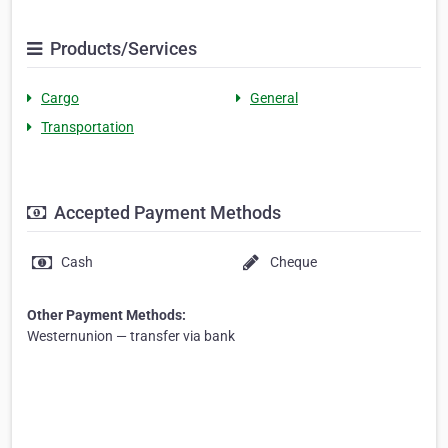
Products/Services
Cargo
General
Transportation
Accepted Payment Methods
Cash
Cheque
Other Payment Methods:
Westernunion — transfer via bank