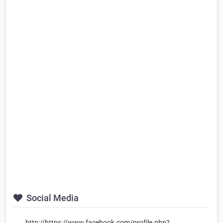
Social Media
http://https://www.facebook.com/profile.php?