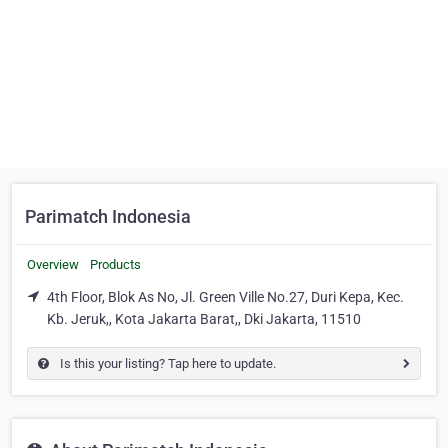
Parimatch Indonesia
Overview
Products
4th Floor, Blok As No, Jl. Green Ville No.27, Duri Kepa, Kec.
Kb. Jeruk,, Kota Jakarta Barat,, Dki Jakarta, 11510
Is this your listing? Tap here to update.