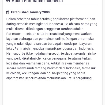
About Parimatch Indonesia
Established January 2000
Dalam beberapa tahun terakhir, popularitas platform taruhan
daring semakin meningkat di Indonesia. Salah satu nama yang
mulai dikenal di kalangan penggemar taruhan adalah
Parimatch — sebuah situs internasional yang menawarkan
layanan olahraga dan permainan online. Dengan antarmuka
yang mudah digunakan dan berbagai metode pembayaran
lokal, Parimatch mencoba menarik pengguna dari Indonesia.
Namun, di balik kemudahan tersebut, terdapat sejumlah risiko
yang perlu diketahui oleh calon pengguna, terutama terkait
legalitas dan keamanan dana. Artikel ini akan membahas
secara menyeluruh tentang Parimatch di Indonesia, termasuk
kelebihan, kekurangan, dan hal-hal penting yang harus
diperhatikan sebelum Anda memutuskan untuk bergabung.