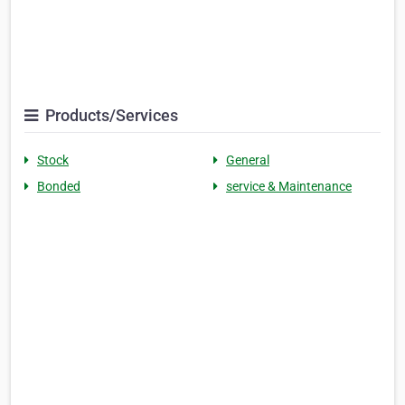
Products/Services
Stock
General
Bonded
service & Maintenance