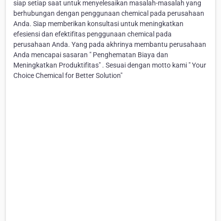
siap setiap saat untuk menyelesaikan masalah-masalah yang
berhubungan dengan penggunaan chemical pada perusahaan
Anda. Siap memberikan konsultasi untuk meningkatkan
efesiensi dan efektifitas penggunaan chemical pada
perusahaan Anda. Yang pada akhrinya membantu perusahaan
Anda mencapai sasaran " Penghematan Biaya dan
Meningkatkan Produktifitas" . Sesuai dengan motto kami " Your
Choice Chemical for Better Solution"