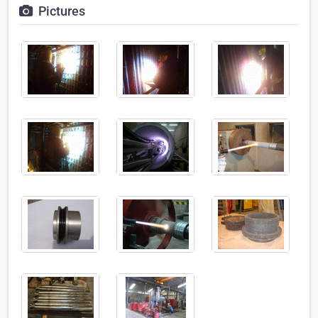
Pictures