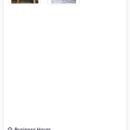
Business Hours