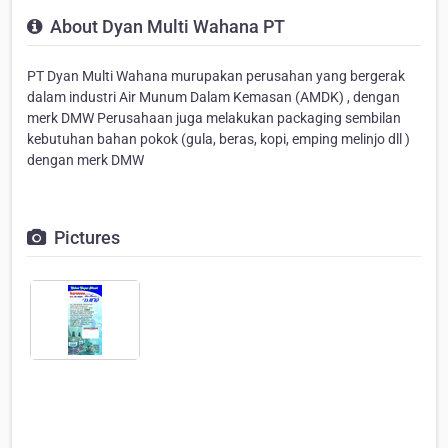
About Dyan Multi Wahana PT
PT Dyan Multi Wahana murupakan perusahan yang bergerak
dalam industri Air Munum Dalam Kemasan (AMDK) , dengan
merk DMW Perusahaan juga melakukan packaging sembilan
kebutuhan bahan pokok (gula, beras, kopi, emping melinjo dll )
dengan merk DMW
Pictures