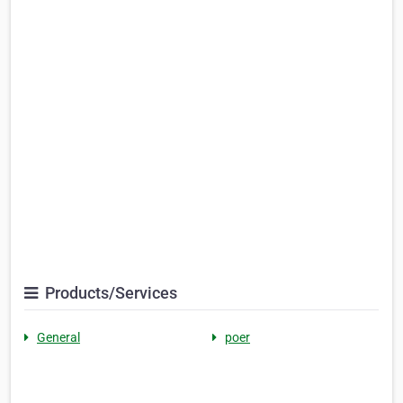
Products/Services
General
poer