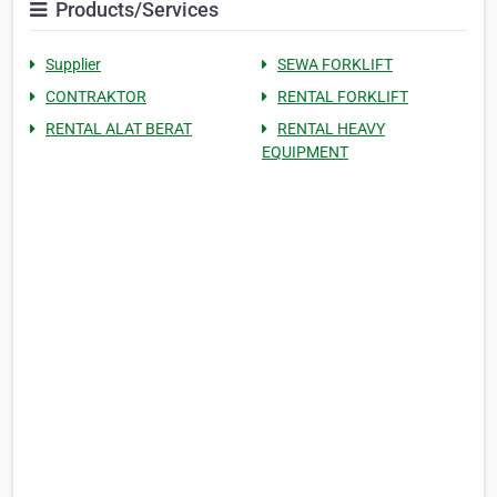
Products/Services
Supplier
SEWA FORKLIFT
CONTRAKTOR
RENTAL FORKLIFT
RENTAL ALAT BERAT
RENTAL HEAVY
EQUIPMENT