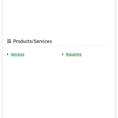
Products/Services
Services
Repairing