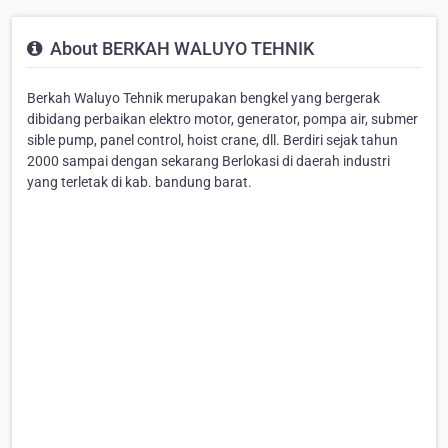
About BERKAH WALUYO TEHNIK
Berkah Waluyo Tehnik merupakan bengkel yang bergerak
dibidang perbaikan elektro motor, generator, pompa air, submer
sible pump, panel control, hoist crane, dll. Berdiri sejak tahun
2000 sampai dengan sekarang Berlokasi di daerah industri
yang terletak di kab. bandung barat.