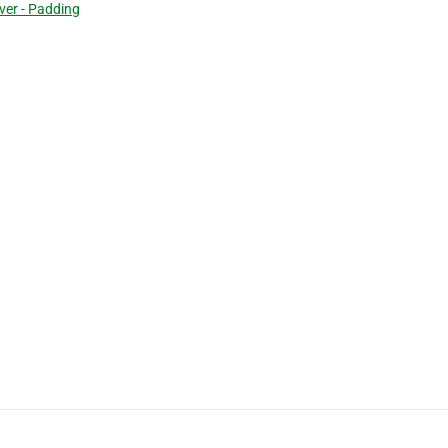
ver - Padding