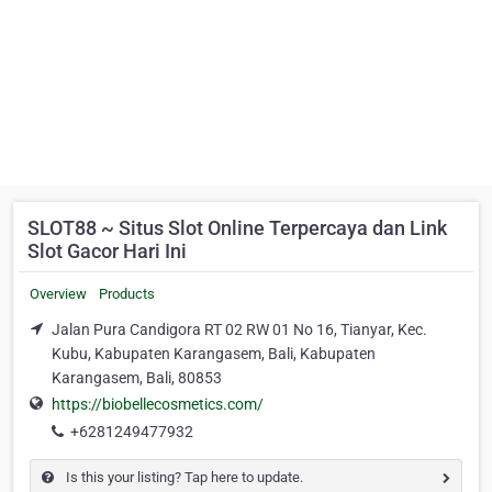
SLOT88 ~ Situs Slot Online Terpercaya dan Link
Slot Gacor Hari Ini
Overview
Products
Jalan Pura Candigora RT 02 RW 01 No 16, Tianyar, Kec.
Kubu, Kabupaten Karangasem, Bali, Kabupaten
Karangasem, Bali, 80853
https://biobellecosmetics.com/
+6281249477932
Is this your listing? Tap here to update.