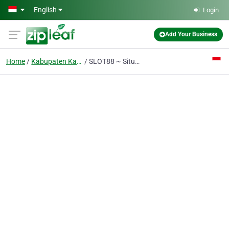
Skip to main content
English
Login
Add Your Business
Home
Kabupaten Karangasem
SLOT88 ~ Situs Slot Online Terpercaya dan Link Slot Gacor Hari Ini