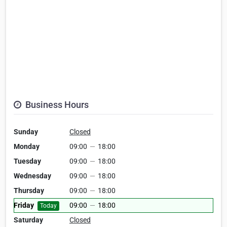
Business Hours
Sunday
Closed
Monday
09:00
—
18:00
Tuesday
09:00
—
18:00
Wednesday
09:00
—
18:00
Thursday
09:00
—
18:00
Friday
09:00
—
18:00
Today
Saturday
Closed