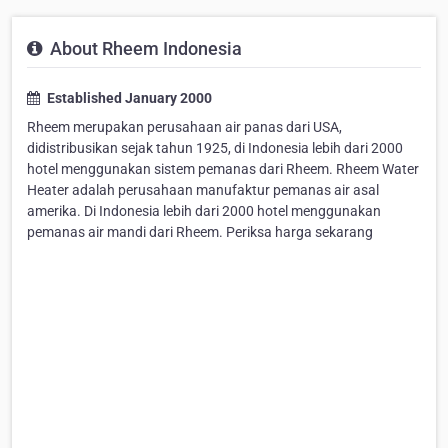
About Rheem Indonesia
Established January 2000
Rheem merupakan perusahaan air panas dari USA,
didistribusikan sejak tahun 1925, di Indonesia lebih dari 2000
hotel menggunakan sistem pemanas dari Rheem. Rheem Water
Heater adalah perusahaan manufaktur pemanas air asal
amerika. Di Indonesia lebih dari 2000 hotel menggunakan
pemanas air mandi dari Rheem. Periksa harga sekarang