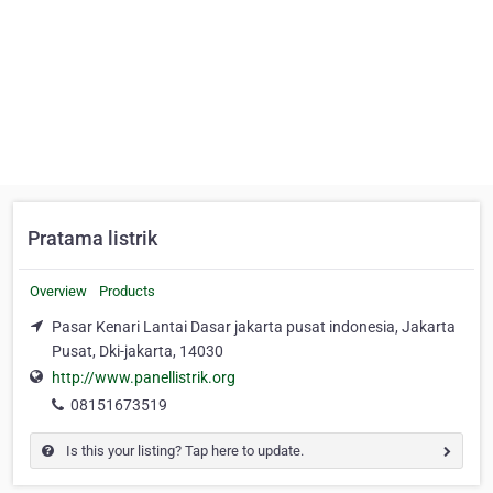
Pratama listrik
Overview
Products
Pasar Kenari Lantai Dasar jakarta pusat indonesia, Jakarta
Pusat, Dki-jakarta, 14030
http://www.panellistrik.org
08151673519
Is this your listing? Tap here to update.