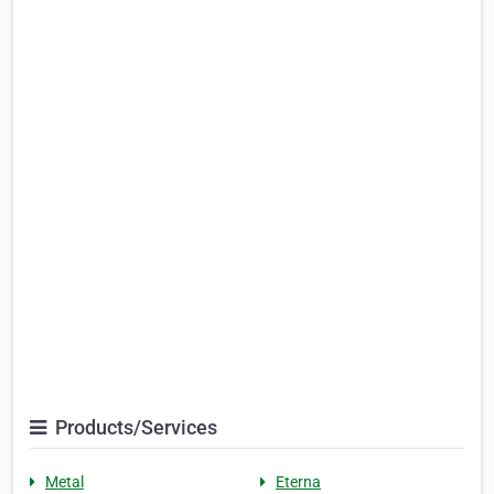
Products/Services
Metal
Eterna