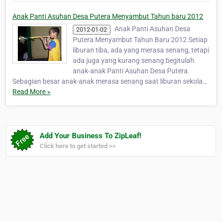
Anak Panti Asuhan Desa Putera Menyambut Tahun baru 2012
Anak Panti Asuhan Desa
2012-01-02
Putera Menyambut Tahun Baru 2012 Setiap
liburan tiba, ada yang merasa senang, tetapi
ada juga yang kurang senang begitulah
anak-anak Panti Asuhan Desa Putera.
Sebagian besar anak-anak merasa senang saat liburan sekola…
Read More »
Add Your Business To ZipLeaf!
Click here to get started >>