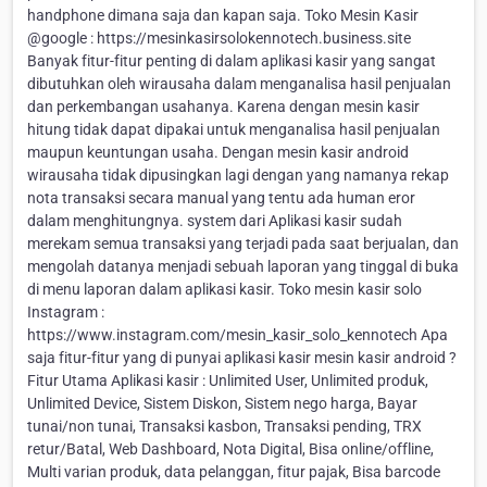
handphone dimana saja dan kapan saja. Toko Mesin Kasir
@google : https://mesinkasirsolokennotech.business.site
Banyak fitur-fitur penting di dalam aplikasi kasir yang sangat
dibutuhkan oleh wirausaha dalam menganalisa hasil penjualan
dan perkembangan usahanya. Karena dengan mesin kasir
hitung tidak dapat dipakai untuk menganalisa hasil penjualan
maupun keuntungan usaha. Dengan mesin kasir android
wirausaha tidak dipusingkan lagi dengan yang namanya rekap
nota transaksi secara manual yang tentu ada human eror
dalam menghitungnya. system dari Aplikasi kasir sudah
merekam semua transaksi yang terjadi pada saat berjualan, dan
mengolah datanya menjadi sebuah laporan yang tinggal di buka
di menu laporan dalam aplikasi kasir. Toko mesin kasir solo
Instagram :
https://www.instagram.com/mesin_kasir_solo_kennotech Apa
saja fitur-fitur yang di punyai aplikasi kasir mesin kasir android ?
Fitur Utama Aplikasi kasir : Unlimited User, Unlimited produk,
Unlimited Device, Sistem Diskon, Sistem nego harga, Bayar
tunai/non tunai, Transaksi kasbon, Transaksi pending, TRX
retur/Batal, Web Dashboard, Nota Digital, Bisa online/offline,
Multi varian produk, data pelanggan, fitur pajak, Bisa barcode