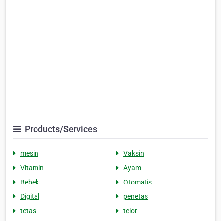
Products/Services
mesin
Vaksin
Vitamin
Ayam
Bebek
Otomatis
Digital
penetas
tetas
telor