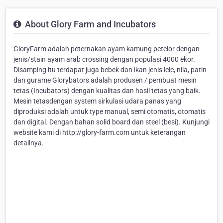
About Glory Farm and Incubators
GloryFarm adalah peternakan ayam kamung petelor dengan
jenis/stain ayam arab crossing dengan populasi 4000 ekor.
Disamping itu terdapat juga bebek dan ikan jenis lele, nila, patin
dan gurame Glorybators adalah produsen / pembuat mesin
tetas (Incubators) dengan kualitas dan hasil tetas yang baik.
Mesin tetasdengan system sirkulasi udara panas yang
diproduksi adalah untuk type manual, semi otomatis, otomatis
dan digital. Dengan bahan solid board dan steel (besi). Kunjungi
website kami di http://glory-farm.com untuk keterangan
detailnya.