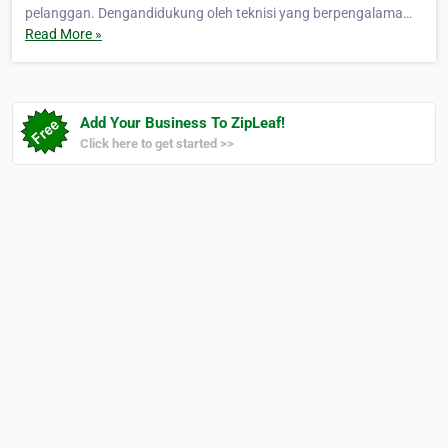
pelanggan. Dengandidukung oleh teknisi yang berpengalama…
Read More »
Add Your Business To ZipLeaf!
Click here to get started >>