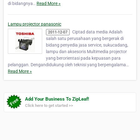
di bidangnya…
Read More »
Lampu projector panasonic
Ciptad data media Adalah
2011-12-07
salah satu perusahaan yang bergerak di
bidang penyedia jasa service, sukucadang,
lampu dan aksesoris Multimedia projector
yang berorientasi pada kepuasan para
pelanggan. Dengandidukung oleh teknisi yang berpengalama…
Read More »
Add Your Business To ZipLeaf!
Click here to get started >>