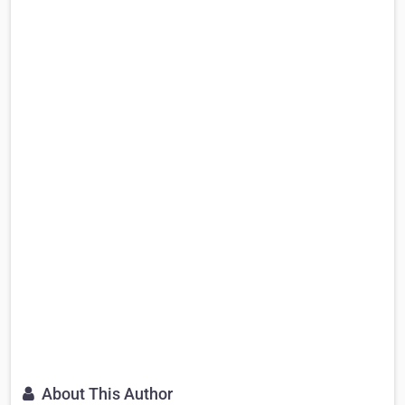
About This Author