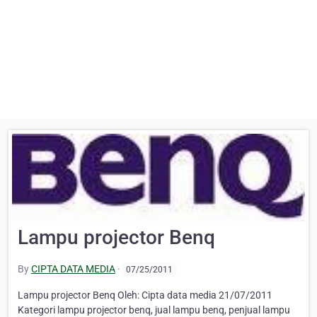
Lampu projector Benq
By
CIPTA DATA MEDIA
·
07/25/2011
Lampu projector Benq Oleh: Cipta data media 21/07/2011
Kategori lampu projector benq, jual lampu benq, penjual lampu