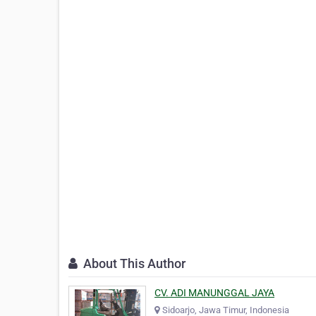
About This Author
CV. ADI MANUNGGAL JAYA
Sidoarjo, Jawa Timur, Indonesia