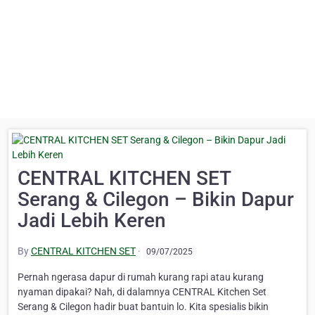
CENTRAL KITCHEN SET
Serang & Cilegon – Bikin Dapur
Jadi Lebih Keren
By
CENTRAL KITCHEN SET
·
09/07/2025
Pernah ngerasa dapur di rumah kurang rapi atau kurang
nyaman dipakai? Nah, di dalamnya CENTRAL Kitchen Set
Serang & Cilegon hadir buat bantuin lo. Kita spesialis bikin