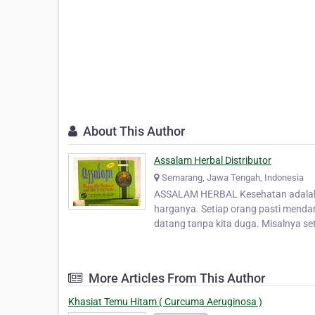
About This Author
Assalam Herbal Distributor
Semarang, Jawa Tengah, Indonesia
ASSALAM HERBAL Kesehatan adalah sa
harganya. Setiap orang pasti mend
datang tanpa kita duga. Misalnya se
More Articles From This Author
Khasiat Temu Hitam ( Curcuma Aeruginosa )