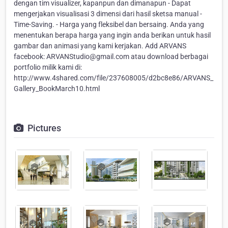
dengan tim visualizer, kapanpun dan dimanapun - Dapat
mengerjakan visualisasi 3 dimensi dari hasil sketsa manual -
Time-Saving. - Harga yang fleksibel dan bersaing. Anda yang
menentukan berapa harga yang ingin anda berikan untuk hasil
gambar dan animasi yang kami kerjakan. Add ARVANS
facebook: ARVANStudio@gmail.com atau download berbagai
portfolio milik kami di:
http://www.4shared.com/file/237608005/d2bc8e86/ARVANS_
Gallery_BookMarch10.html
Pictures